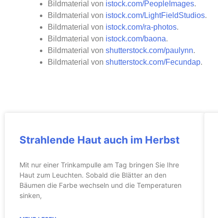
Bildmaterial von
istock.com/PeopleImages
.
Bildmaterial von
istock.com/LightFieldStudios
.
Bildmaterial von
istock.com/ra-photos
.
Bildmaterial von
istock.com/baona
.
Bildmaterial von
shutterstock.com/paulynn
.
Bildmaterial von
shutterstock.com/Fecundap
.
Strahlende Haut auch im Herbst
Mit nur einer Trinkampulle am Tag bringen Sie Ihre
Haut zum Leuchten. Sobald die Blätter an den
Bäumen die Farbe wechseln und die Temperaturen
sinken,