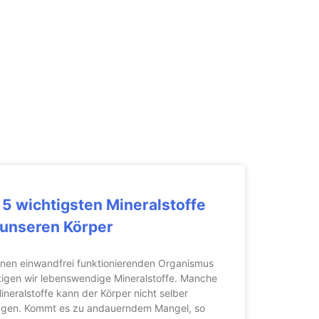
 5 wichtigsten Mineralstoffe
 unseren Körper
inen einwandfrei funktionierenden Organismus
igen wir lebenswendige Mineralstoffe. Manche
ineralstoffe kann der Körper nicht selber
ugen. Kommt es zu andauerndem Mangel, so