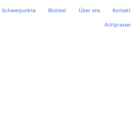
Schwerpunkte
Bluttest
Über uns
Kontakt
Arztpraxen