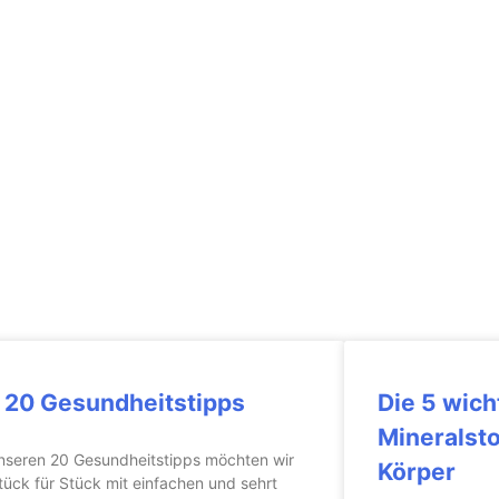
 20 Gesundheitstipps
Die 5 wich
Mineralsto
unseren 20 Gesundheitstipps möchten wir
Körper
tück für Stück mit einfachen und sehrt