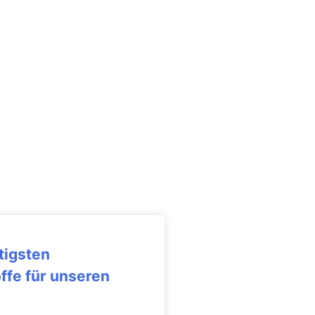
tigsten
ffe für unseren