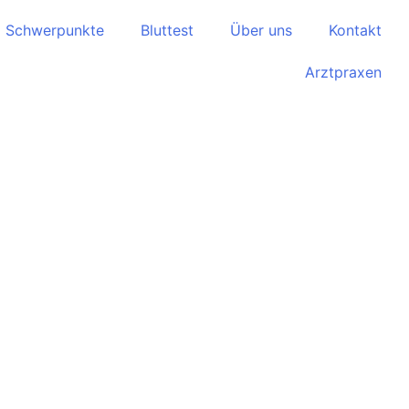
Schwerpunkte
Bluttest
Über uns
Kontakt
Arztpraxen