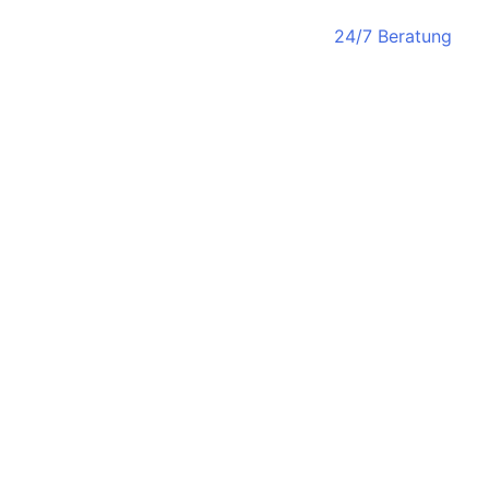
24/7 Beratung